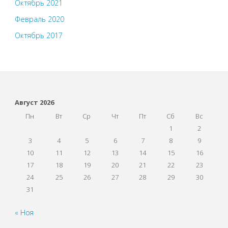
Октябрь 2021
Февраль 2020
Октябрь 2017
Август 2026
Пн
Вт
Ср
Чт
Пт
Сб
Вс
1
2
3
4
5
6
7
8
9
10
11
12
13
14
15
16
17
18
19
20
21
22
23
24
25
26
27
28
29
30
31
« Ноя