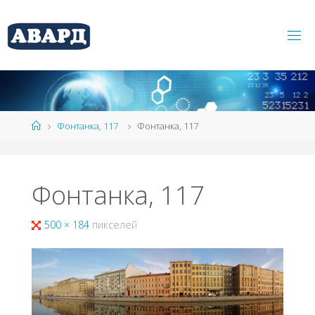
Фонтанка, 117
Фонтанка, 117
Фонтанка, 117
500 × 184
пикселей