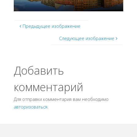
Предыдущее изображение
Следующее изображение
Добавить
комментарий
Для отправки комментария вам необходимо
авторизоваться
.