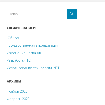
СВЕЖИЕ ЗАПИСИ
Юбилей
Государственная аккредитация
Изменение названия
Разработки 1С
Использование технологии .NET
АРХИВЫ
Ноябрь 2025
Февраль 2023