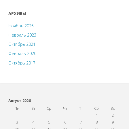
АРХИВЫ
Ноябрь 2025
Февраль 2023
Октябрь 2021
Февраль 2020
Октябрь 2017
Август 2026
Пн
Вт
Ср
Чт
Пт
Сб
Вс
1
2
3
4
5
6
7
8
9