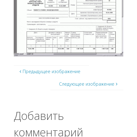
Предыдущее изображение
Следующее изображение
Добавить
комментарий