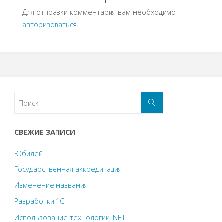
Для отправки комментария вам необходимо
авторизоваться
.
СВЕЖИЕ ЗАПИСИ
Юбилей
Государственная аккредитация
Изменение названия
Разработки 1С
Использование технологии .NET