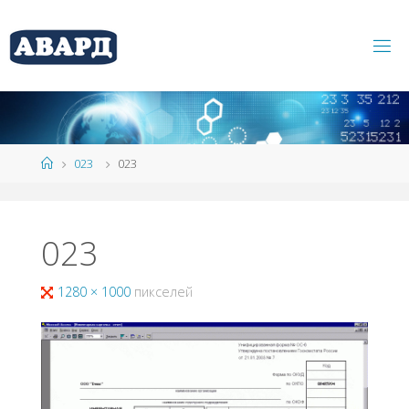
023
023
023
1280 × 1000
пикселей