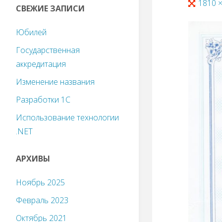
1810 
СВЕЖИЕ ЗАПИСИ
Юбилей
Государственная
аккредитация
Изменение названия
Разработки 1С
Использование технологии
.NET
АРХИВЫ
Ноябрь 2025
Февраль 2023
Октябрь 2021